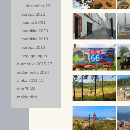
dezember 23
europa 2022
heimat 20/21
marokko 2020
marokko 2019
europa 2018
begegnungen
n-amerika 2015-17
südamerika 2014
afrika 2011-13
fahrPLAN
melde dich