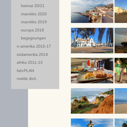
heimat 20/21
marokko 2020
marokko 2019
europa 2018
begegnungen
n-amerika 2015-17
südamerika 2014
afrika 2011-13
fahrPLAN
melde dich