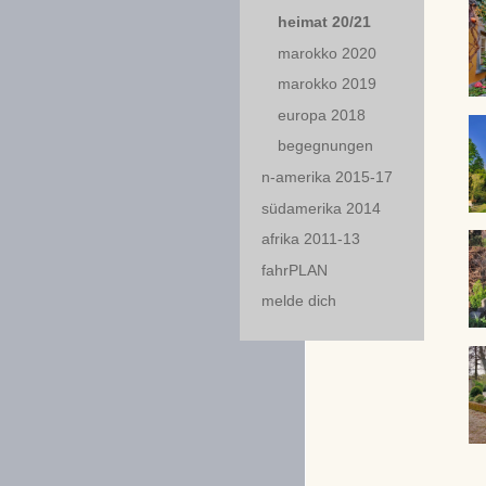
heimat 20/21
marokko 2020
marokko 2019
europa 2018
begegnungen
n-amerika 2015-17
südamerika 2014
afrika 2011-13
fahrPLAN
melde dich