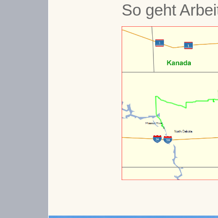
So geht Arbeit