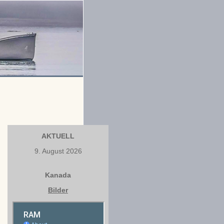
AKTUELL
9. August 2026
Kanada
Bilder